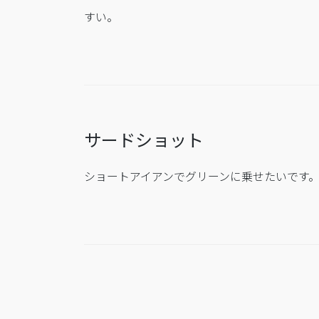
すい。
サードショット
ショートアイアンでグリーンに乗せたいです