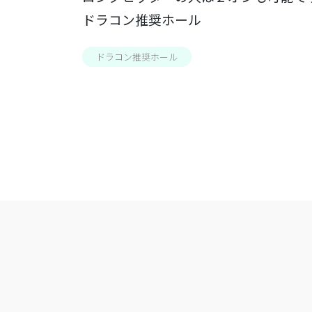
ドラコン推奨ホール
ドラコン推奨ホール