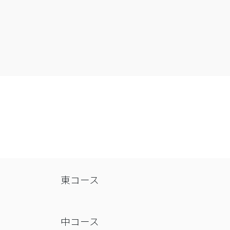
東コース
中コース