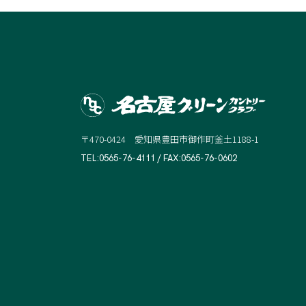
〒470-0424 愛知県豊田市御作町釜土1188-1
TEL:0565-76-4111 / FAX:0565-76-0602