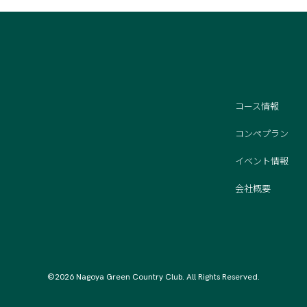
コース情報
コンペプラン
イベント情報
会社概要
©2026 Nagoya Green Country Club. All Rights Reserved.