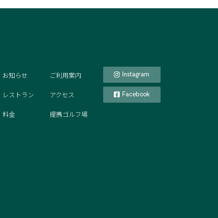
お知らせ
ご利用案内
Instagram
レストラン
アクセス
Facebook
料金
提携ゴルフ場