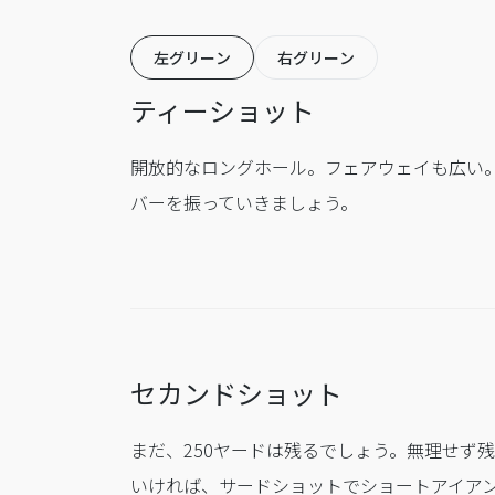
左グリーン
右グリーン
ティーショット
開放的なロングホール。フェアウェイも広い
バーを振っていきましょう。
セカンドショット
まだ、250ヤードは残るでしょう。無理せず残
いければ、サードショットでショートアイア