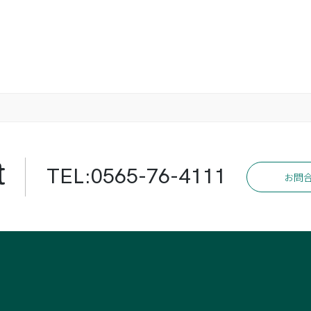
t
TEL:0565-76-4111
お問