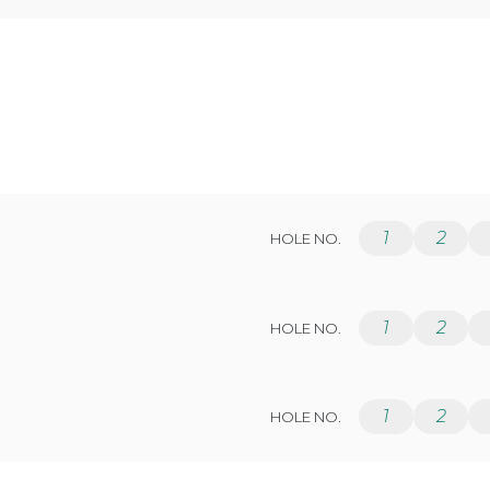
1
2
HOLE NO.
1
2
HOLE NO.
1
2
HOLE NO.