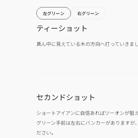
左グリーン
右グリーン
ティーショット
真ん中に見えている木の方向へ打っていきま
セカンドショット
ショートアイアンに自信あればツーオンが狙
グリーン手前は左右にバンカーがありますが
ださい。