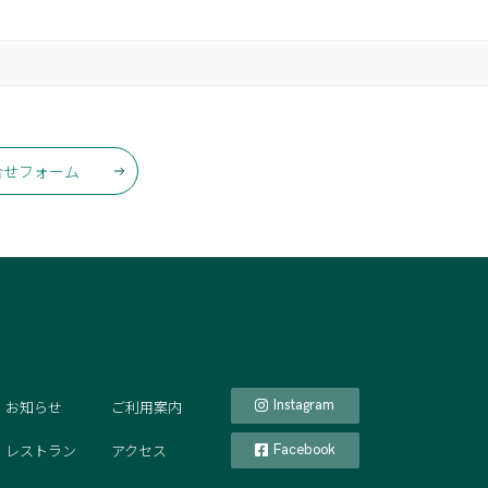
合せフォーム
お知らせ
ご利用案内
Instagram
レストラン
アクセス
Facebook