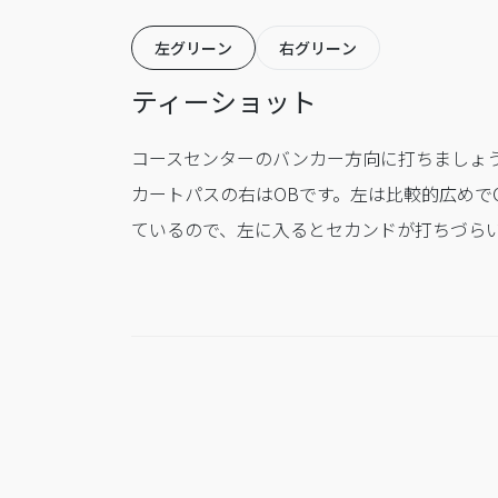
左グリーン
右グリーン
ティーショット
コースセンターのバンカー方向に打ちましょ
カートパスの右はOBです。左は比較的広めで
ているので、左に入るとセカンドが打ちづら