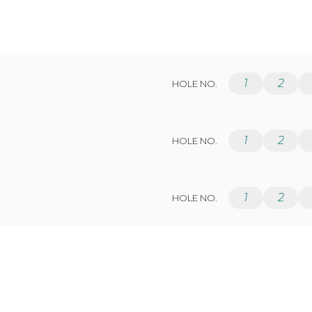
1
2
HOLE NO.
1
2
HOLE NO.
1
2
HOLE NO.