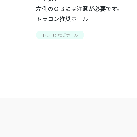
左側のＯＢには注意が必要です。
ドラコン推奨ホール
ドラコン推奨ホール