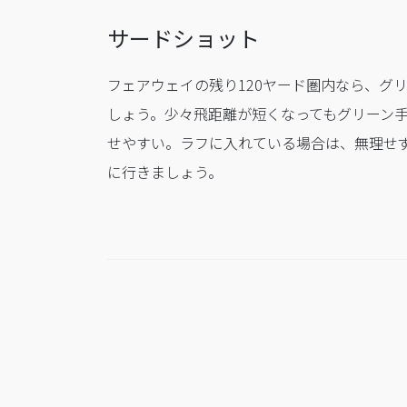
サードショット
フェアウェイの残り120ヤード圏内なら、グ
しょう。少々飛距離が短くなってもグリーン
せやすい。ラフに入れている場合は、無理せ
に行きましょう。