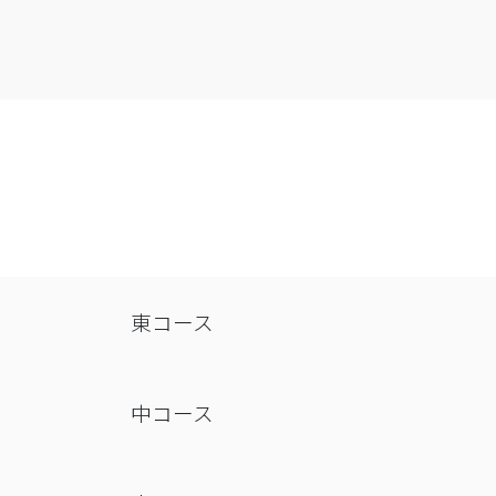
東コース
中コース