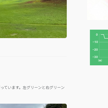
がっています。左グリーンと右グリーン