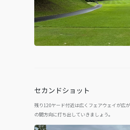
セカンドショット
残り120ヤード付近は広くフェアウェイが広
の間方向に打ち出していきましょう。