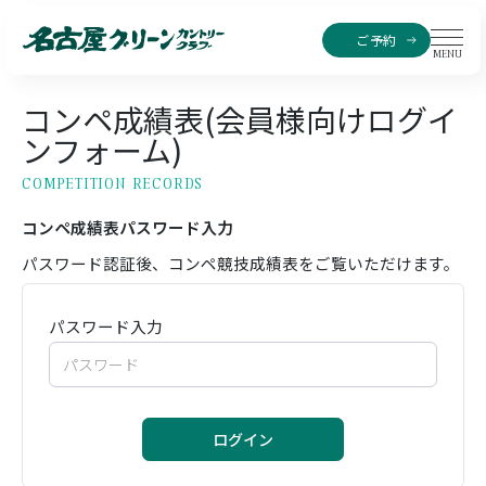
ご予約
MENU
コンペ成績表(会員様向けログイ
ンフォーム)
COMPETITION RECORDS
コンペ成績表パスワード入力
パスワード認証後、コンペ競技成績表をご覧いただけます。
パスワード入力
ログイン