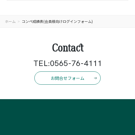
ホーム
コンペ成績表(会員様向けログインフォーム)
Contact
TEL:0565-76-4111
お問合せフォーム