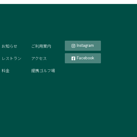
お知らせ
ご利用案内
Instagram
レストラン
アクセス
Facebook
料金
提携ゴルフ場