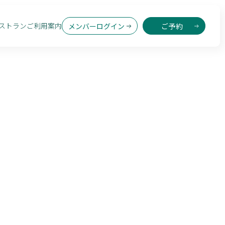
ストラン
ご利用案内
メンバーログイン
ご予約