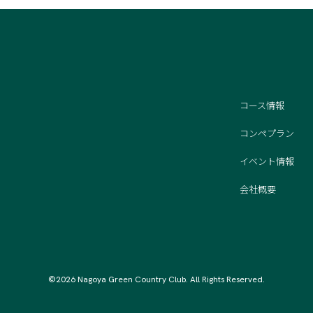
コース情報
コンペプラン
イベント情報
会社概要
©2026 Nagoya Green Country Club. All Rights Reserved.