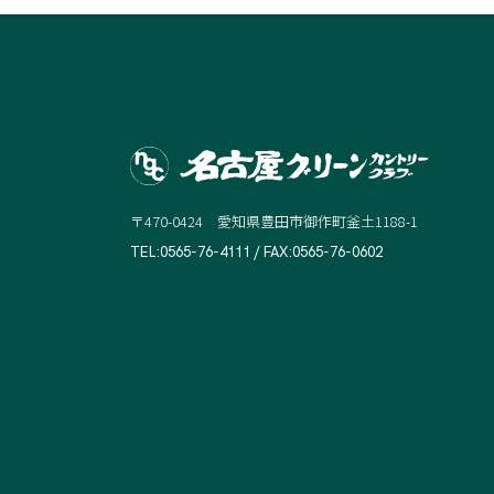
〒470-0424 愛知県豊田市御作町釜土1188-1
TEL:0565-76-4111 / FAX:0565-76-0602