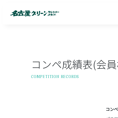
コンペ成績表(会員
COMPETITION RECORDS
コン